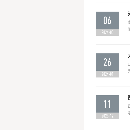
06
2024-03
26
2024-01
11
2023-12