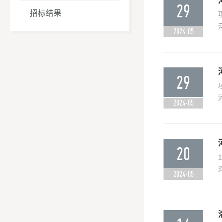
29
招标结果
2024-05
29
2024-05
20
2024-05