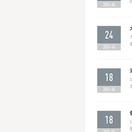
2024-04
24
2024-04
18
2024-04
18
2024-04