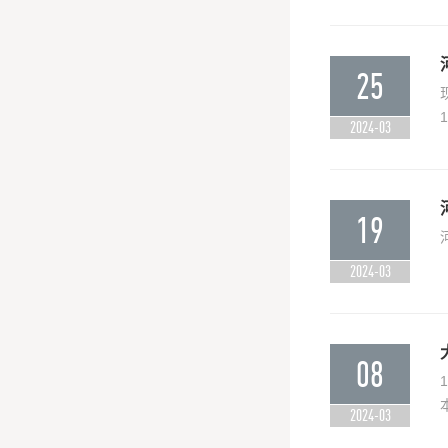
25
2024-03
19
2024-03
08
2024-03