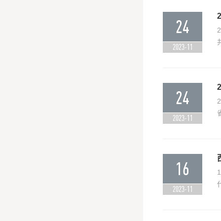
24
2023-11
24
2023-11
16
2023-11