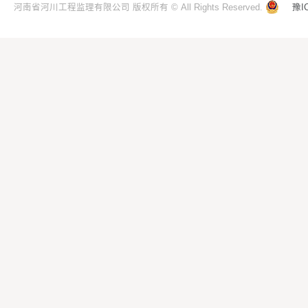
河南省河川工程监理有限公司 版权所有 © All Rights Reserved.
豫I