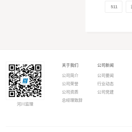
511
关于我们
公司新闻
公司简介
公司要闻
公司荣誉
行业动态
公司资质
公司党建
总经理致辞
河川监理