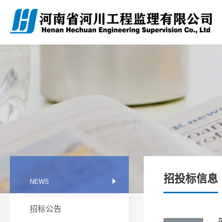
招投标信息
NEWS
招标公告