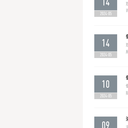
14
2024-05
14
2024-05
10
2024-05
09