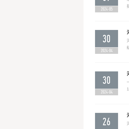
2024-05
30
2024-04
30
2024-04
26