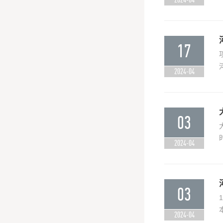
17
2024-04
03
2024-04
03
2024-04