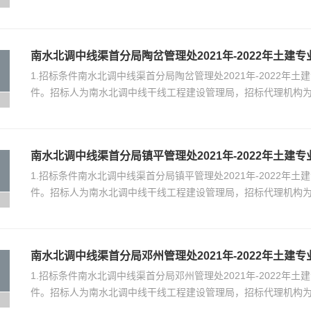
南水北调中线渠首分局陶岔管理处2021年-2022年土建
1.招标条件南水北调中线渠首分局陶岔管理处2021年-2022
件。招标人为南水北调中线干线工程建设管理局，招标代理机构
南水北调中线渠首分局镇平管理处2021年-2022年土建
1.招标条件南水北调中线渠首分局镇平管理处2021年-2022
件。招标人为南水北调中线干线工程建设管理局，招标代理机构
南水北调中线渠首分局邓州管理处2021年-2022年土建
1.招标条件南水北调中线渠首分局邓州管理处2021年-2022
件。招标人为南水北调中线干线工程建设管理局，招标代理机构