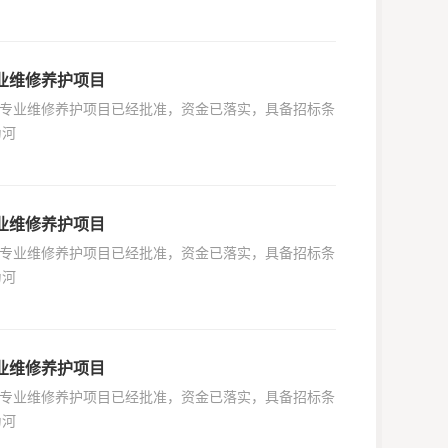
专业维修养护项目
年土建专业维修养护项目已经批准，资金已落实，具备招标条
为河
专业维修养护项目
年土建专业维修养护项目已经批准，资金已落实，具备招标条
为河
专业维修养护项目
年土建专业维修养护项目已经批准，资金已落实，具备招标条
为河