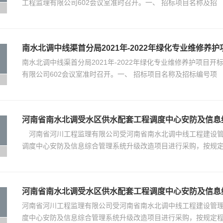
工程监理有限公司602会议室准时召开。一、 招标项目名称及招
南水北调中线渠首分局2021年-2022年绿化专业维修养
南水北调中线渠首分局2021年-2022年绿化专业维修养护项目开
有限公司602会议室准时召开。一、 招标项目名称及招标编号项
河南省南水北调受水区供水配套工程调度中心安防及信息
河南省河川工程监理有限公司受河南省南水北调中线工程建设管
调度中心安防及信息综合管理系统升级改造项目进行采购，按规
河南省南水北调受水区供水配套工程调度中心安防及信息
河南省河川工程监理有限公司受河南省南水北调中线工程建设管
度中心安防及信息综合管理系统升级改造项目进行采购，按规定