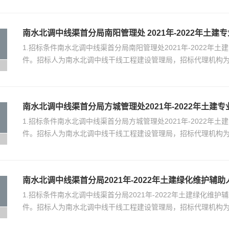
南水北调中线渠首分局南阳管理处 2021年-2022年土建
1.招标条件南水北调中线渠首分局南阳管理处2021年-2022
件。招标人为南水北调中线干线工程建设管理局，招标代理机构
南水北调中线渠首分局方城管理处2021年-2022年土建
1.招标条件南水北调中线渠首分局方城管理处2021年-2022
件。招标人为南水北调中线干线工程建设管理局，招标代理机构
南水北调中线渠首分局2021年-2022年土建绿化维护辅
1.招标条件南水北调中线渠首分局2021年-2022年土建绿化
件。招标人为南水北调中线干线工程建设管理局，招标代理机构