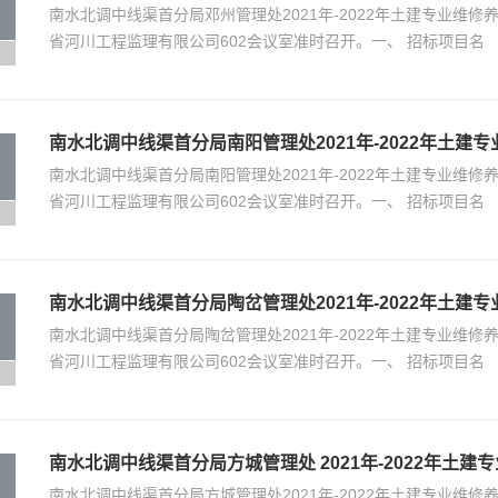
南水北调中线渠首分局邓州管理处2021年-2022年土建专业维修养
省河川工程监理有限公司602会议室准时召开。一、 招标项目名
南水北调中线渠首分局南阳管理处2021年-2022年土
南水北调中线渠首分局南阳管理处2021年-2022年土建专业维修养
省河川工程监理有限公司602会议室准时召开。一、 招标项目名
南水北调中线渠首分局陶岔管理处2021年-2022年土
南水北调中线渠首分局陶岔管理处2021年-2022年土建专业维修养
省河川工程监理有限公司602会议室准时召开。一、 招标项目名
南水北调中线渠首分局方城管理处 2021年-2022年土
南水北调中线渠首分局方城管理处2021年-2022年土建专业维修养