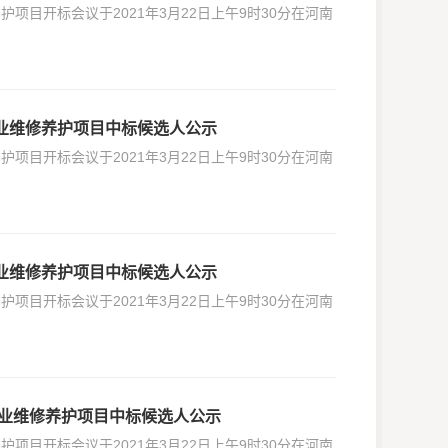
护项目开标会议于2021年3月22日上午9时30分在河南
建专业维修养护项目中标候选人公示
护项目开标会议于2021年3月22日上午9时30分在河南
建专业维修养护项目中标候选人公示
护项目开标会议于2021年3月22日上午9时30分在河南
建专业维修养护项目中标候选人公示
护项目开标会议于2021年3月22日上午9时30分在河南