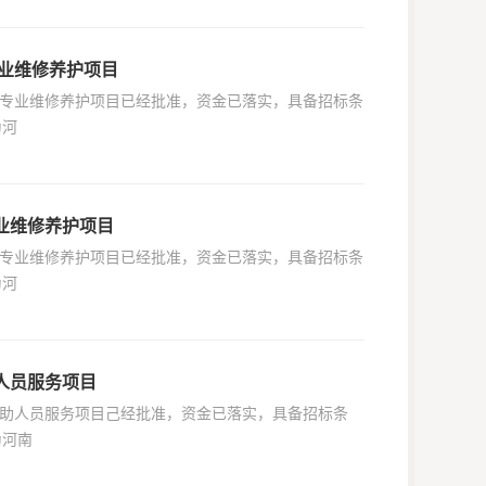
专业维修养护项目
年土建专业维修养护项目已经批准，资金已落实，具备招标条
为河
专业维修养护项目
年土建专业维修养护项目已经批准，资金已落实，具备招标条
为河
助人员服务项目
维护辅助人员服务项目己经批准，资金已落实，具备招标条
为河南