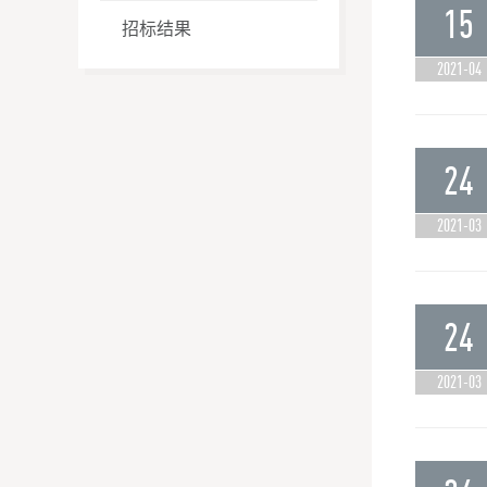
15
招标结果
2021-04
24
2021-03
24
2021-03