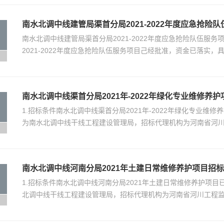
南水北调中线建管局渠首分局2021-2022年度应急抢险
南水北调中线建管局渠首分局2021-2022年度应急抢险队伍服
2021-2022年度应急抢险队伍服务项目己经批准，资金已落实，
南水北调中线渠首分局2021年-2022年绿化专业维修养护
1.招标条件南水北调中线渠首分局2021年-2022年绿化专业
为南水北调中线干线工程建设管理局，招标代理机构为河南省河
南水北调中线河南分局2021年土建日常维修养护项目招
1.招标条件南水北调中线河南分局2021年土建日常维修养护项
北调中线干线工程建设管理局，招标代理机构为河南省河川工程