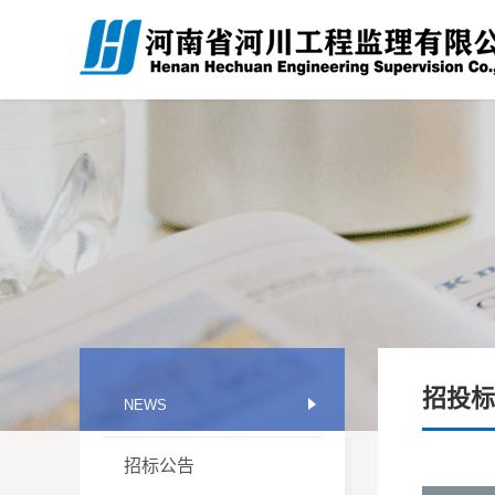
招投标
NEWS
招标公告