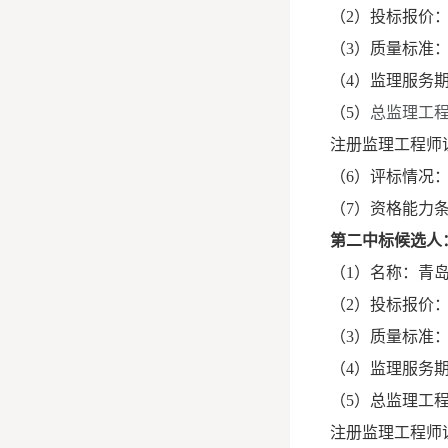
（2）投标报价：1
（3）质量标准
（4）监理服务期
（5）
总监理工
注册监理工程师证书
（6）评标情况
（7）资格能力
第二中标候选人
（1）名称：青
（2）投标报价：1
（3）质量标准
（4）监理服务期
（5）总监理工
注册监理工程师证书