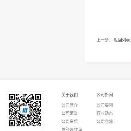
上一条：
返回列表
关于我们
公司新闻
公司简介
公司要闻
公司荣誉
行业动态
公司资质
公司党建
总经理致辞