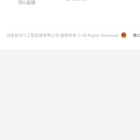
河川监理
河南省河川工程监理有限公司 版权所有 © All Rights Reserved.
豫I