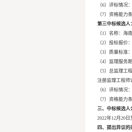
（6）评标情况
（7）资格能力
第三中标候选人
（1）名称：海
（2）投标报价：1
（3）质量标准
（4）监理服务期
（5）总监理工
注册监理工程师证书
（6）评标情况
（7）资格能力
三、中标候选人
2022年12月20日
四、提出异议的