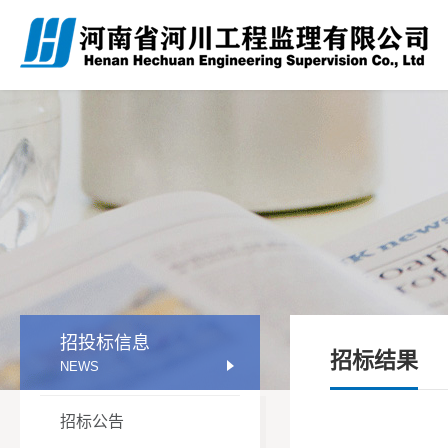
招投标信息
招标结果
NEWS
招标公告