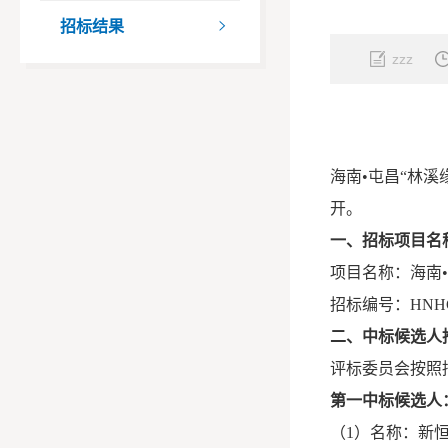
招标结果

zzz
海南•屯昌“林溪
开。
一、招标项目名
项目名称：
海南
招标编号：HNHC-Z
二、中标候选人
评标委员会按照
第一中标候选人
（1）名称：新