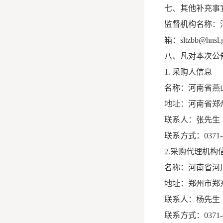
七、其他补充事
监督机构名称：河南
箱：sltzbb@hnsl.g
八、凡对本次公
1. 采购人信息
名称：河南省燕
地址：河南省郑
联系人：张先生
联系方式：0371-8
2.采购代理机构
名称：河南省河
地址：郑州市郑
联系人：杨先生
联系方式：0371-6