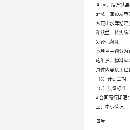
30km，距方城县
灌溉，兼顾发电
为燕山水库稳定
和效益，特实施
3.招标范围：
本项目共划分为
施维护、物料动
具体内容及工程
（6）计划工期：
（7）质量标准
4.合同履行期
三、中标情况
包号