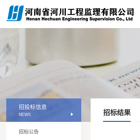
招投标信息
招标结果
NEWS
招标公告