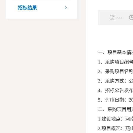
招标结果

zzz
一、项目基本情
1、采购项目编号：
2、采购项目名
3、采购方式：
4、招标公告发布日
5、评审日期：20
二、采购项目用
1.建设地点：河
2.项目概况：