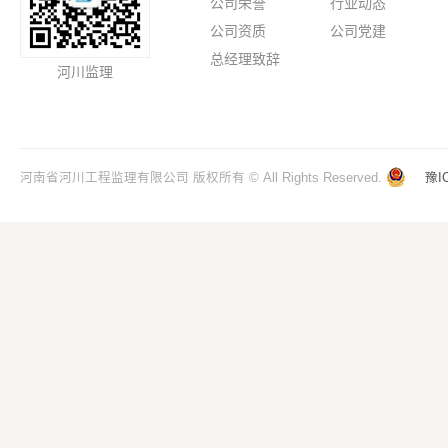
公司荣誉
行业动态
公司资质
公司党建
总经理致辞
河川监理
河南省河川工程监理有限公司 版权所有 © All Rights Reserved.
豫I