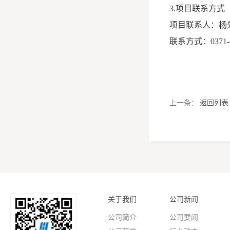
3.项目联系方式
项目联系人：杨
联系方式：0371-6
上一条：
返回列表
关于我们
公司新闻
公司简介
公司要闻